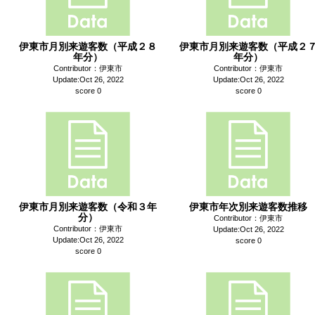
伊東市月別来遊客数（平成２８
伊東市月別来遊客数（平成２
年分）
年分）
Contributor：伊東市
Contributor：伊東市
Update:Oct 26, 2022
Update:Oct 26, 2022
score 0
score 0
伊東市月別来遊客数（令和３年
伊東市年次別来遊客数推移
分）
Contributor：伊東市
Contributor：伊東市
Update:Oct 26, 2022
Update:Oct 26, 2022
score 0
score 0