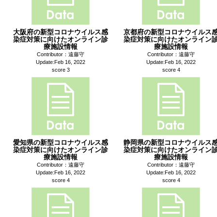
大阪府の新型コロナウイルス感
京都府の新型コロナウイルス
染症対策に向けたオンライン診
染症対策に向けたオンライン
療施設情報
療施設情報
Contributor：遠藤守
Contributor：遠藤守
Update:Feb 16, 2022
Update:Feb 16, 2022
score 3
score 4
愛知県の新型コロナウイルス感
静岡県の新型コロナウイルス
染症対策に向けたオンライン診
染症対策に向けたオンライン
療施設情報
療施設情報
Contributor：遠藤守
Contributor：遠藤守
Update:Feb 16, 2022
Update:Feb 16, 2022
score 4
score 4