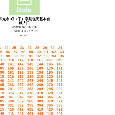
和光市 町（丁）字別住民基本台
帳人口
Contributor：和光市
Update:Jun 27, 2019
score 0
3
24
25
26
27
28
29
30
31
55
56
57
58
59
60
61
62
63
87
88
89
90
91
92
93
94
95
115
116
117
118
119
120
121
40
141
142
143
144
145
146
65
166
167
168
169
170
171
90
191
192
193
194
195
196
15
216
217
218
219
220
221
40
241
242
243
244
245
246
65
266
267
268
269
270
271
90
291
292
293
294
295
296
15
316
317
318
319
320
321
40
341
342
343
344
345
346
65
366
367
368
369
370
371
90
391
392
393
394
395
396
15
416
417
418
419
420
421
40
441
442
443
444
445
446