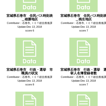
宮城県石巻市 住民バス時刻表
宮城県石巻市 住民バス時刻
＿雄勝地区
＿桃生地区
Contributor：石巻市, ＩＣＴ総合推進課
Contributor：石巻市, ＩＣＴ総合推進
Update:Dec 13, 2018
Update:Dec 13, 2018
score 6
score 7
宮城県石巻市 行政・選挙 市
宮城県石巻市 行政・選挙 
職員の状況
挙人名簿登録者数
Contributor：石巻市, ＩＣＴ総合推進課
Contributor：石巻市, ＩＣＴ総合推進
Update:Dec 13, 2018
Update:Dec 13, 2018
score 8
score 7