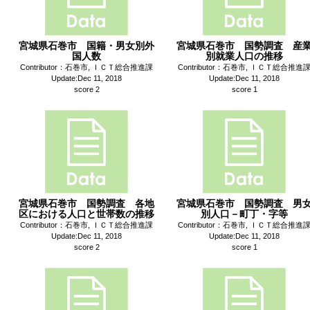
宮城県石巻市 国籍・男女別外
宮城県石巻市 国勢調査 産
国人数
別就業人口の推移
Contributor：石巻市, ＩＣＴ総合推進課
Contributor：石巻市, ＩＣＴ総合推進
Update:Dec 11, 2018
Update:Dec 11, 2018
score 2
score 1
宮城県石巻市 国勢調査 各地
宮城県石巻市 国勢調査 男
区における人口と世帯数の推移
別人口－町丁・字等
Contributor：石巻市, ＩＣＴ総合推進課
Contributor：石巻市, ＩＣＴ総合推進
Update:Dec 11, 2018
Update:Dec 11, 2018
score 2
score 1