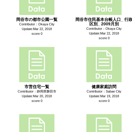
岡谷市の都市公園一覧
岡谷市住民基本台帳人口_ 行
区別_ 2009月別
Contributor：Okaya City
Contributor：Okaya City
Update:Mar 22, 2018
Update:Mar 22, 2018
score 0
score 0
市営住宅一覧
健康家庭訪問
Contributor：静岡県磐田市
Contributor：Sabae City
Update:Mar 20, 2018
Update:Mar 19, 2018
score 0
score 0