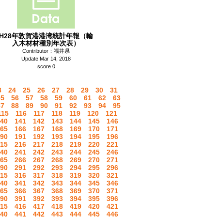
H28年敦賀港港湾統計年報（輸
入木材材種別年次表）
Contributor：福井県
Update:Mar 14, 2018
score 0
3
24
25
26
27
28
29
30
31
55
56
57
58
59
60
61
62
63
87
88
89
90
91
92
93
94
95
115
116
117
118
119
120
121
40
141
142
143
144
145
146
65
166
167
168
169
170
171
90
191
192
193
194
195
196
15
216
217
218
219
220
221
40
241
242
243
244
245
246
65
266
267
268
269
270
271
90
291
292
293
294
295
296
15
316
317
318
319
320
321
40
341
342
343
344
345
346
65
366
367
368
369
370
371
90
391
392
393
394
395
396
15
416
417
418
419
420
421
40
441
442
443
444
445
446