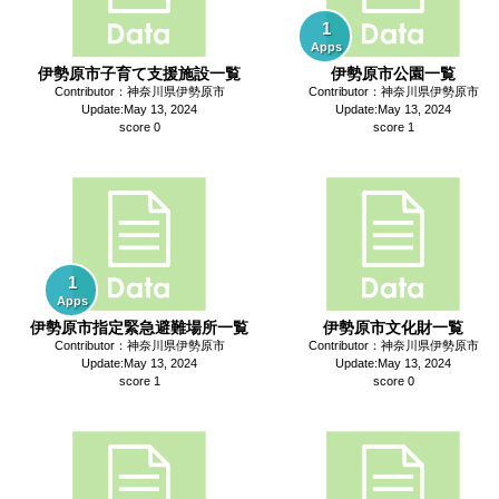
1
Apps
伊勢原市子育て支援施設一覧
伊勢原市公園一覧
Contributor：神奈川県伊勢原市
Contributor：神奈川県伊勢原市
Update:May 13, 2024
Update:May 13, 2024
score 0
score 1
1
Apps
伊勢原市指定緊急避難場所一覧
伊勢原市文化財一覧
Contributor：神奈川県伊勢原市
Contributor：神奈川県伊勢原市
Update:May 13, 2024
Update:May 13, 2024
score 1
score 0