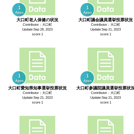
1
1
Apps
Apps
大口町老人保健の状況
大口町議会議員選挙投票状況
Contributor：大口町
Contributor：大口町
Update:Sep 28, 2023
Update:Sep 21, 2023
score 1
score 1
1
1
Apps
Apps
大口町愛知県知事選挙投票状況
大口町参議院議員選挙投票状
Contributor：大口町
Contributor：大口町
Update:Sep 21, 2023
Update:Sep 21, 2023
score 1
score 1