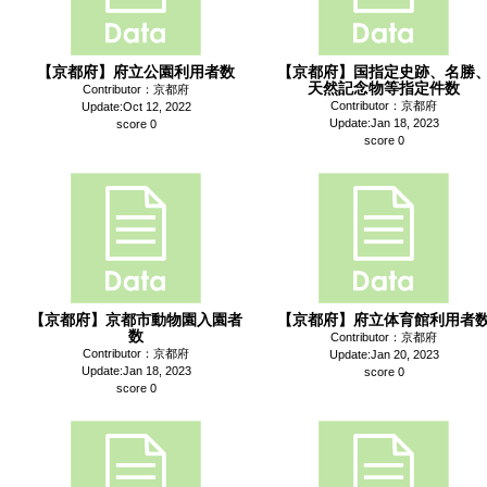
【京都府】府立公園利用者数
【京都府】国指定史跡、名勝
天然記念物等指定件数
Contributor：京都府
Contributor：京都府
Update:Oct 12, 2022
Update:Jan 18, 2023
score 0
score 0
【京都府】京都市動物園入園者
【京都府】府立体育館利用者
数
Contributor：京都府
Contributor：京都府
Update:Jan 20, 2023
Update:Jan 18, 2023
score 0
score 0