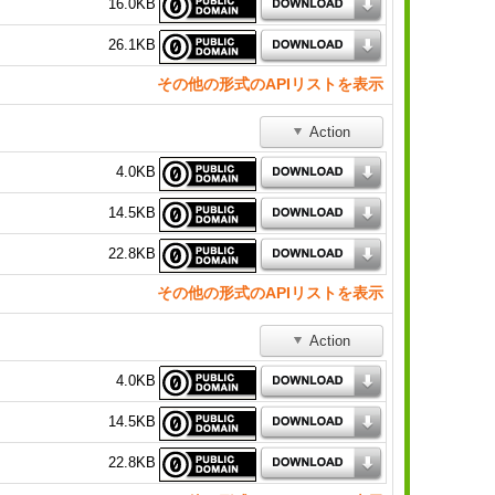
16.0KB
26.1KB
その他の形式のAPIリストを表示
Action
4.0KB
14.5KB
22.8KB
その他の形式のAPIリストを表示
Action
4.0KB
14.5KB
22.8KB