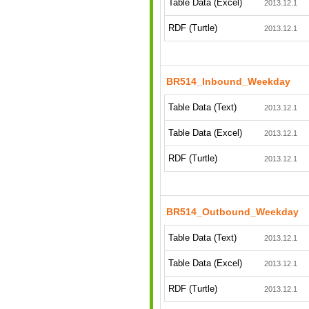
Table Data (Excel)
2013.12.1
RDF (Turtle)
2013.12.1
BR514_Inbound_Weekday
Table Data (Text)
2013.12.1
Table Data (Excel)
2013.12.1
RDF (Turtle)
2013.12.1
BR514_Outbound_Weekday
Table Data (Text)
2013.12.1
Table Data (Excel)
2013.12.1
RDF (Turtle)
2013.12.1