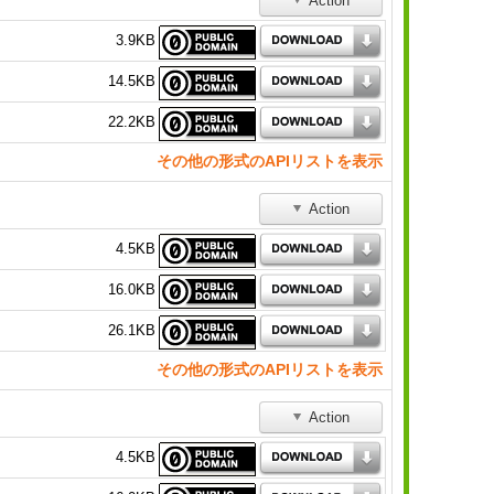
Action
3.9KB
14.5KB
22.2KB
その他の形式のAPIリストを表示
Action
4.5KB
16.0KB
26.1KB
その他の形式のAPIリストを表示
Action
4.5KB