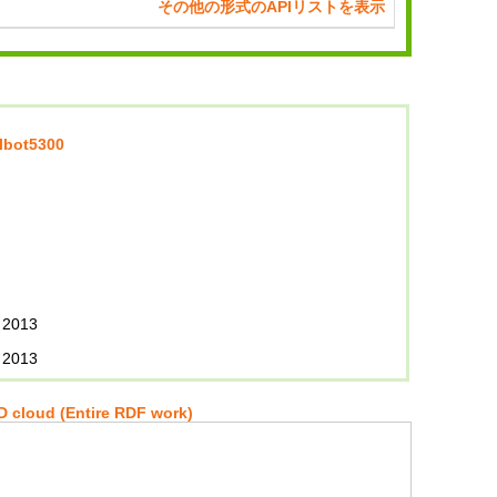
その他の形式のAPIリストを表示
albot5300
 2013
 2013
 cloud (Entire RDF work)