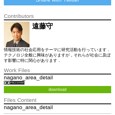
Contributors
遠藤守
情報技術の社会応用をテーマに研究活動を行っています．
テクノロジ全般に興味がありますが，それらが社会に及ぼ
す影響に特に関心があります．
Work Files
nagano_area_detail
download
Files Content
nagano_area_detail