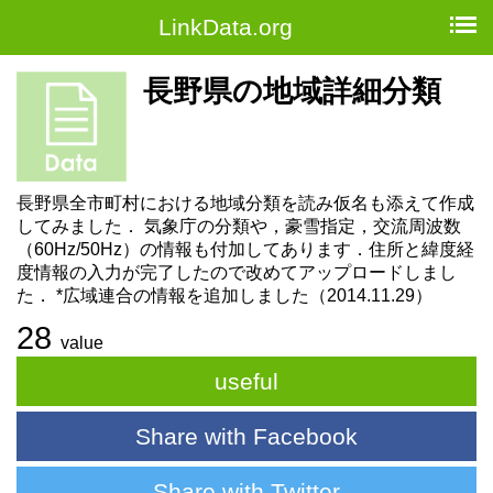
LinkData.org
長野県の地域詳細分類
長野県全市町村における地域分類を読み仮名も添えて作成
してみました． 気象庁の分類や，豪雪指定，交流周波数
（60Hz/50Hz）の情報も付加してあります．住所と緯度経
度情報の入力が完了したので改めてアップロードしまし
た． *広域連合の情報を追加しました（2014.11.29）
28
value
useful
Share with Facebook
Share with Twitter