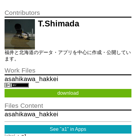
Contributors
T.Shimada
福井と北海道のデータ・アプリを中心に作成・公開してい
ます。
Work Files
asahikawa_hakkei
download
Files Content
asahikawa_hakkei
See "a1" in Apps