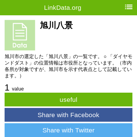
LinkData.org
旭川八景
旭川市の選定した「旭川八景」の一覧です。 ○ 「ダイヤモ
ンドダスト」の位置情報は市役所となっています。（市内
各所が対象ですが、旭川市を示す代表点として記載してい
ます。）
1
value
useful
Share with Facebook
Share with Twitter