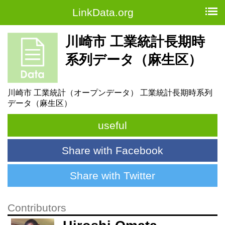
LinkData.org
川崎市 工業統計長期時
系列データ（麻生区）
川崎市 工業統計（オープンデータ） 工業統計長期時系列
データ（麻生区）
useful
Share with Facebook
Share with Twitter
Contributors