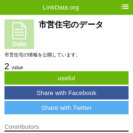
LinkData.org
市営住宅のデータ
市営住宅の情報を公開しています。
2
value
useful
Share with Facebook
Share with Twitter
Contributors