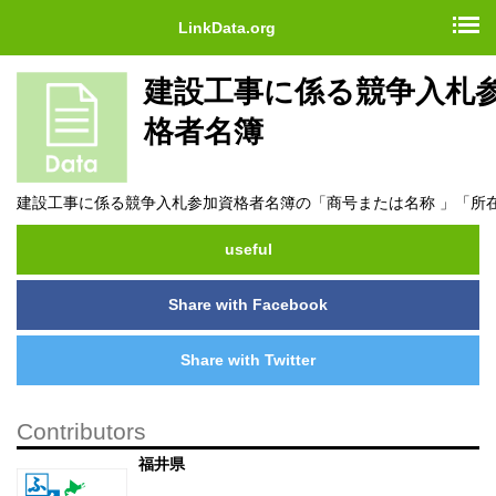
LinkData.org
建設工事に係る競争入札
格者名簿
建設工事に係る競争入札参加資格者名簿の「商号または名称 」「所
useful
Share with Facebook
Share with Twitter
Contributors
福井県