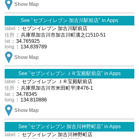
Show Map
See "セブンイレブン 加古川駅前店" in Apps
label
: セブンイレブン 加古川駅前店
住所
: 兵庫県加古川市加古川町溝之口510-51
lat
: 34.765925
long
: 134.839789
Show Map
See "セブンイレブン ＪＲ宝殿駅前店" in Apps
label
: セブンイレブン ＪＲ宝殿駅前店
住所
: 兵庫県加古川市米田町平津476-1
lat
: 34.78345
long
: 134.810886
Show Map
See "セブンイレブン 加古川神野町店" in Apps
label
: セブンイレブン 加古川神野町店