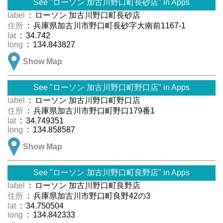
See "ローソン 加古川野口町長砂店" in Apps
label
: ローソン 加古川野口町長砂店
住所
: 兵庫県加古川市野口町長砂字大南前1167-1
lat
: 34.742
long
: 134.843827
Show Map
See "ローソン 加古川野口町野口店" in Apps
label
: ローソン 加古川野口町野口店
住所
: 兵庫県加古川市野口町野口179番1
lat
: 34.749351
long
: 134.858587
Show Map
See "ローソン 加古川野口町良野店" in Apps
label
: ローソン 加古川野口町良野店
住所
: 兵庫県加古川市野口町良野42の3
lat
: 34.750504
long
: 134.842333