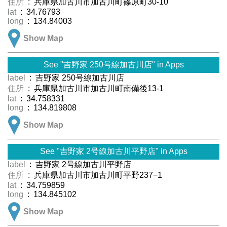
住所
: 兵庫県加古川市加古川町篠原町30-10
lat
: 34.76793
long
: 134.84003
Show Map
See "吉野家 250号線加古川店" in Apps
label
: 吉野家 250号線加古川店
住所
: 兵庫県加古川市加古川町南備後13-1
lat
: 34.758331
long
: 134.819808
Show Map
See "吉野家 2号線加古川平野店" in Apps
label
: 吉野家 2号線加古川平野店
住所
: 兵庫県加古川市加古川町平野237−1
lat
: 34.759859
long
: 134.845102
Show Map