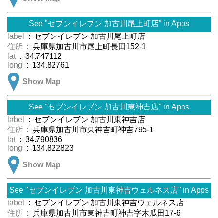
See "セブンイレブン 加古川尾上町店" in Apps
label
: セブンイレブン 加古川尾上町店
住所
: 兵庫県加古川市尾上町長田152-1
lat
: 34.747112
long
: 134.82761
Show Map
See "セブンイレブン 加古川東神吉店" in Apps
label
: セブンイレブン 加古川東神吉店
住所
: 兵庫県加古川市東神吉町神吉795-1
lat
: 34.790836
long
: 134.822823
Show Map
See "セブンイレブン 加古川東神吉ウェルネス店" in Apps
label
: セブンイレブン 加古川東神吉ウェルネス店
住所
: 兵庫県加古川市東神吉町神吉字木瓜田17-6