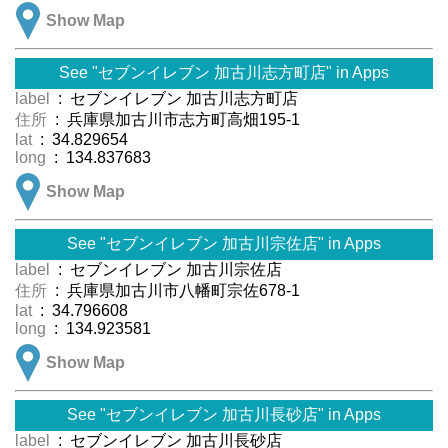
Show Map
See "セブンイレブン 加古川志方町店" in Apps
label
: セブンイレブン 加古川志方町店
住所
: 兵庫県加古川市志方町高畑195-1
lat
: 34.829654
long
: 134.837683
Show Map
See "セブンイレブン 加古川宗佐店" in Apps
label
: セブンイレブン 加古川宗佐店
住所
: 兵庫県加古川市八幡町宗佐678-1
lat
: 34.796608
long
: 134.923581
Show Map
See "セブンイレブン 加古川長砂店" in Apps
label
: セブンイレブン 加古川長砂店