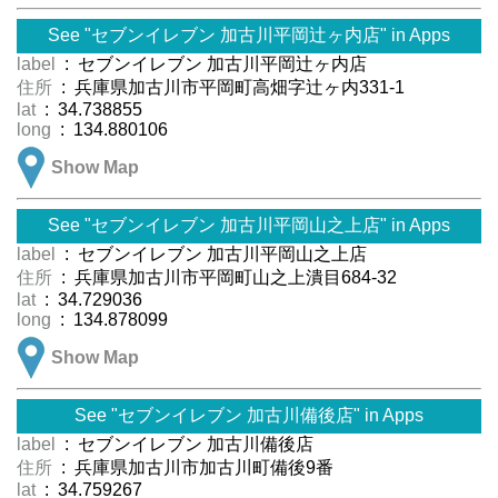
See "セブンイレブン 加古川平岡辻ヶ内店" in Apps
label
: セブンイレブン 加古川平岡辻ヶ内店
住所
: 兵庫県加古川市平岡町高畑字辻ヶ内331-1
lat
: 34.738855
long
: 134.880106
Show Map
See "セブンイレブン 加古川平岡山之上店" in Apps
label
: セブンイレブン 加古川平岡山之上店
住所
: 兵庫県加古川市平岡町山之上潰目684-32
lat
: 34.729036
long
: 134.878099
Show Map
See "セブンイレブン 加古川備後店" in Apps
label
: セブンイレブン 加古川備後店
住所
: 兵庫県加古川市加古川町備後9番
lat
: 34.759267