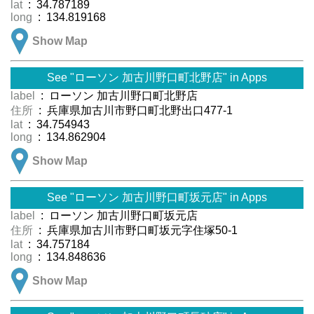
lat
: 34.787189
long
: 134.819168
Show Map
See "ローソン 加古川野口町北野店" in Apps
label
: ローソン 加古川野口町北野店
住所
: 兵庫県加古川市野口町北野出口477-1
lat
: 34.754943
long
: 134.862904
Show Map
See "ローソン 加古川野口町坂元店" in Apps
label
: ローソン 加古川野口町坂元店
住所
: 兵庫県加古川市野口町坂元字住塚50-1
lat
: 34.757184
long
: 134.848636
Show Map