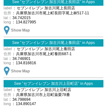
See "セブンイレブン 加古川尾上長田店" in Apps
label
: セブンイレブン 加古川尾上長田店
住所
: 兵庫県加古川市尾上町長田字尾上林517-11
lat
: 34.742015
long
: 134.827995
Show Map
See "セブンイレブン 加古川尾上養田店" in Apps
label
: セブンイレブン 加古川尾上養田店
住所
: 兵庫県加古川市尾上町養田687-1
lat
: 34.746901
long
: 134.816816
Show Map
See "セブンイレブン 加古川上荘町店" in Apps
label
: セブンイレブン 加古川上荘町店
住所
: 兵庫県加古川市上荘町薬栗78番
lat
: 34.798694
long
: 134.890147