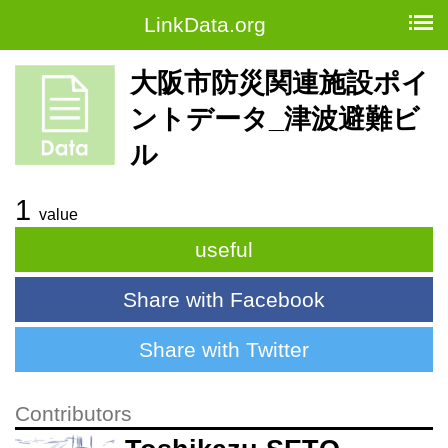
LinkData.org
大阪市防災関連施設ポイ
ントデータ_津波避難ビ
ル
1
value
useful
Share with Facebook
Share with Twitter
Contributors