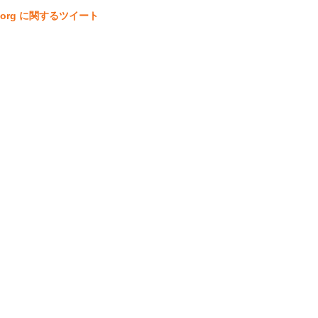
ta.org に関するツイート