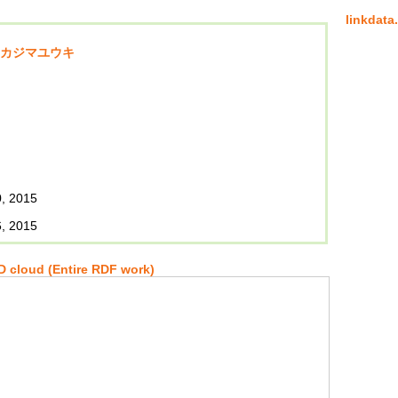
linkda
カジマユウキ
, 2015
, 2015
 cloud (Entire RDF work)