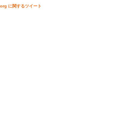
ta.org に関するツイート