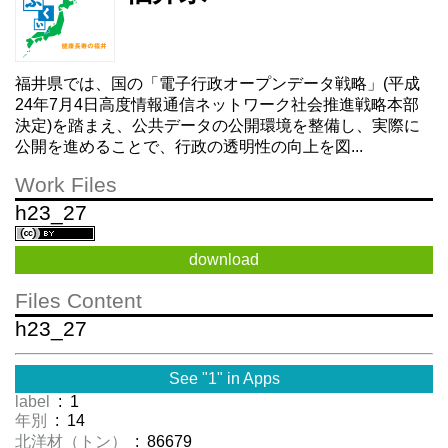
福井県では、国の「電子行政オープンデータ戦略」(平成
24年7月4日高度情報通信ネットワーク社会推進戦略本部
決定)を踏まえ、公共データの公開環境を整備し、実際に
公開を進めることで、行政の透明性の向上を図...
Work Files
h23_27
download
Files Content
h23_27
See "1" in Apps
label
: 1
年別
: 14
北洋材（トン）
: 86679