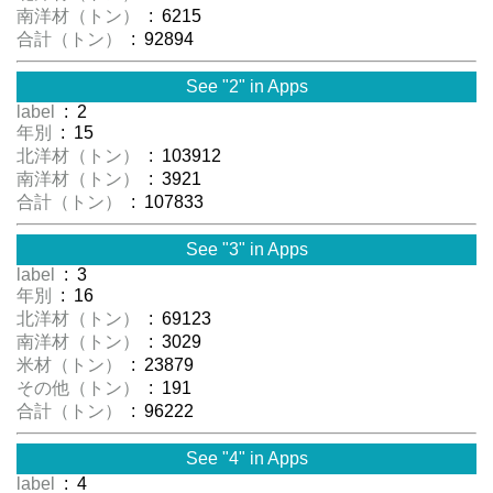
南洋材（トン）
: 6215
合計（トン）
: 92894
See "2" in Apps
label
: 2
年別
: 15
北洋材（トン）
: 103912
南洋材（トン）
: 3921
合計（トン）
: 107833
See "3" in Apps
label
: 3
年別
: 16
北洋材（トン）
: 69123
南洋材（トン）
: 3029
米材（トン）
: 23879
その他（トン）
: 191
合計（トン）
: 96222
See "4" in Apps
label
: 4