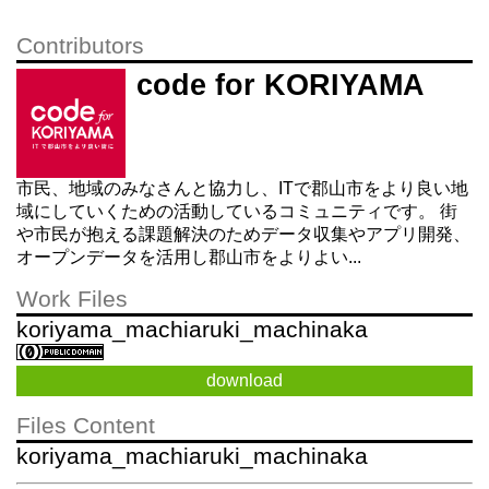
Contributors
code for KORIYAMA
市民、地域のみなさんと協力し、ITで郡山市をより良い地
域にしていくための活動しているコミュニティです。 街
や市民が抱える課題解決のためデータ収集やアプリ開発、
オープンデータを活用し郡山市をよりよい...
Work Files
koriyama_machiaruki_machinaka
download
Files Content
koriyama_machiaruki_machinaka