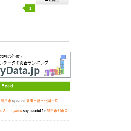
useful
1
 Feed
県磐田市
updated
磐田市都市公園一覧
ko Shimoyama
says useful for
磐田市都市公