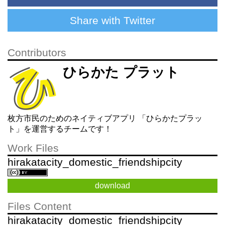
Share with Twitter
Contributors
ひらかた プラット
枚方市民のためのネイティブアプリ 「ひらかたプラッ
ト」を運営するチームです！
Work Files
hirakatacity_domestic_friendshipcity
download
Files Content
hirakatacity_domestic_friendshipcity