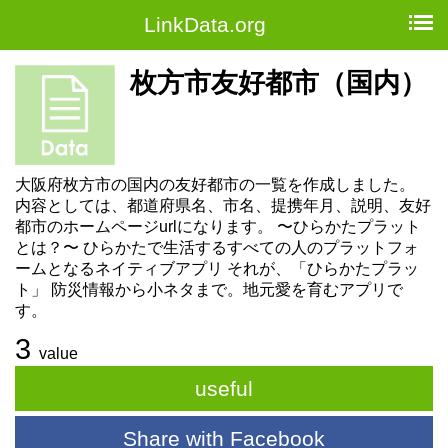
LinkData.org
枚方市友好都市（国内）
大阪府枚方市の国内の友好都市の一覧を作成しました。
内容としては、都道府県名、市名、提携年月、説明、友好
都市のホームページurlになります。 〜ひらかたプラット
とは？〜 ひらかたで生活するすべての人のプラットフォ
ームとなるネイティブアプリ それが、「ひらかたプラッ
ト」 防災情報から小ネタまで。地元愛を育むアプリで
す。
3
value
useful
Share with Facebook