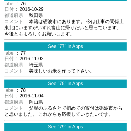
label
: 76
日付
: 2016-10-29
都道府県
: 秋田県
コメント
: 本籍は砺波市にあります。 今は仕事の関係上
東北にいますがいずれ富山に帰りたいと思っています。
今後ともよろしくお願いします。
See "77" in Apps
label
: 77
日付
: 2016-11-02
都道府県
: 埼玉県
コメント
: 美味しいお米を作って下さい。
See "78" in Apps
label
: 78
日付
: 2016-11-04
都道府県
: 岡山県
コメント
: 父親のふるさとで初めての寄付は砺波市から
と思いました。 これからも応援していきたいです。
See "79" in Apps