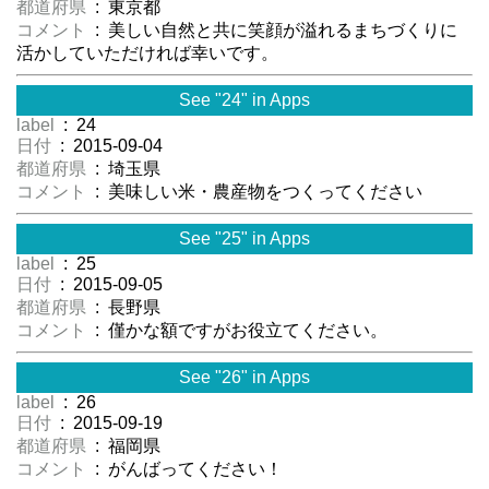
都道府県
: 東京都
コメント
: 美しい自然と共に笑顔が溢れるまちづくりに
活かしていただければ幸いです。
See "24" in Apps
label
: 24
日付
: 2015-09-04
都道府県
: 埼玉県
コメント
: 美味しい米・農産物をつくってください
See "25" in Apps
label
: 25
日付
: 2015-09-05
都道府県
: 長野県
コメント
: 僅かな額ですがお役立てください。
See "26" in Apps
label
: 26
日付
: 2015-09-19
都道府県
: 福岡県
コメント
: がんばってください！