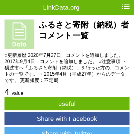
LinkData.org
ふるさと寄附（納税）者
コメント一覧
○更新履歴 2020年7月27日 コメントを追加しました。
2017年9月4日 コメントを追加しました。 ○注意事項 ・
砺波市へ「ふるさと寄附（納税）」を行った方の、コメン
トの一覧です。 ・2015年4月（平成27年）からのデータ
です。 更新頻度：不定期
4
value
useful
Share with Facebook
Share with Twitter