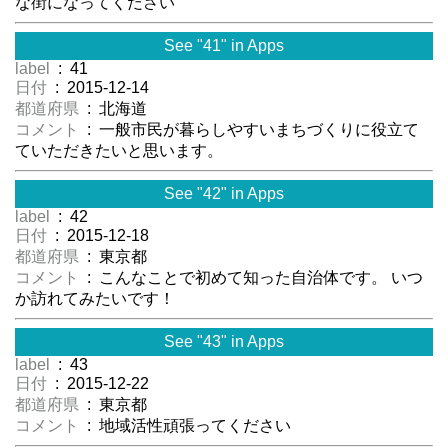
な街になってください
See "41" in Apps
label
: 41
日付
: 2015-12-14
都道府県
: 北海道
コメント
: 一般市民が暮らしやすいまちづくりに役立て
ていただきたいと思います。
See "42" in Apps
label
: 42
日付
: 2015-12-18
都道府県
: 東京都
コメント
: こんなことで初めて知った自治体です。 いつ
か訪れてみたいです！
See "43" in Apps
label
: 43
日付
: 2015-12-22
都道府県
: 東京都
コメント
: 地域活性頑張ってください