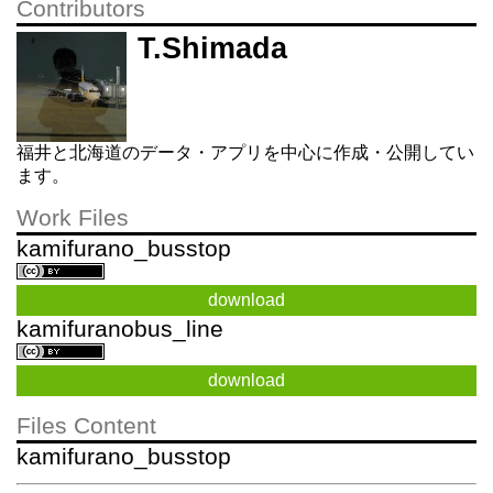
Contributors
T.Shimada
福井と北海道のデータ・アプリを中心に作成・公開してい
ます。
Work Files
kamifurano_busstop
download
kamifuranobus_line
download
Files Content
kamifurano_busstop