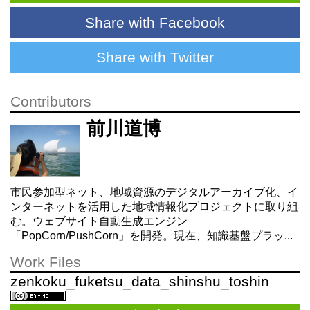
Share with Facebook
Share with Twitter
Contributors
前川道博
市民参加型ネット、地域資源のデジタルアーカイブ化、イ
ンターネットを活用した地域情報化プロジェクトに取り組
む。ウェブサイト自動生成エンジン
「PopCorn/PushCorn」を開発。現在、知識基盤プラッ...
Work Files
zenkoku_fuketsu_data_shinshu_toshin