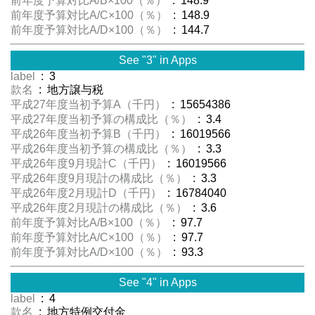
前年度予算対比A/B×100（％）
: 148.9
前年度予算対比A/C×100（％）
: 148.9
前年度予算対比A/D×100（％）
: 144.7
See "3" in Apps
label
: 3
款名
: 地方譲与税
平成27年度当初予算A（千円）
: 15654386
平成27年度当初予算の構成比（％）
: 3.4
平成26年度当初予算B（千円）
: 16019566
平成26年度当初予算の構成比（％）
: 3.3
平成26年度9月現計C（千円）
: 16019566
平成26年度9月現計の構成比（％）
: 3.3
平成26年度2月現計D（千円）
: 16784040
平成26年度2月現計の構成比（％）
: 3.6
前年度予算対比A/B×100（％）
: 97.7
前年度予算対比A/C×100（％）
: 97.7
前年度予算対比A/D×100（％）
: 93.3
See "4" in Apps
label
: 4
款名
: 地方特例交付金