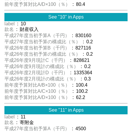
前年度予算対比A/D×100（％）
: 80.4
See "10" in Apps
label
: 10
款名
: 財産収入
平成27年度当初予算A（千円）
: 830160
平成27年度当初予算の構成比（％）
: 0.2
平成26年度当初予算B（千円）
: 827116
平成26年度当初予算の構成比（％）
: 0.2
平成26年度9月現計C（千円）
: 828621
平成26年度9月現計の構成比（％）
: 0.2
平成26年度2月現計D（千円）
: 1335364
平成26年度2月現計の構成比（％）
: 0.3
前年度予算対比A/B×100（％）
: 100.4
前年度予算対比A/C×100（％）
: 100.2
前年度予算対比A/D×100（％）
: 62.2
See "11" in Apps
label
: 11
款名
: 寄附金
平成27年度当初予算A（千円）
: 4500