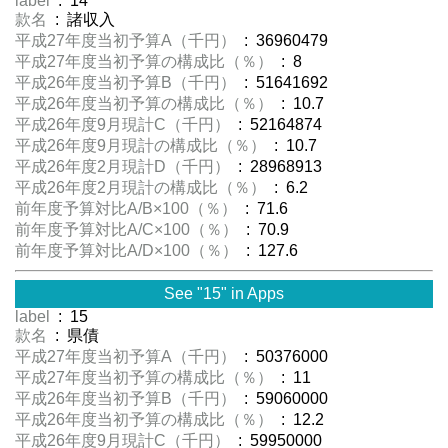
label
: 14
款名
: 諸収入
平成27年度当初予算A（千円）
: 36960479
平成27年度当初予算の構成比（％）
: 8
平成26年度当初予算B（千円）
: 51641692
平成26年度当初予算の構成比（％）
: 10.7
平成26年度9月現計C（千円）
: 52164874
平成26年度9月現計の構成比（％）
: 10.7
平成26年度2月現計D（千円）
: 28968913
平成26年度2月現計の構成比（％）
: 6.2
前年度予算対比A/B×100（％）
: 71.6
前年度予算対比A/C×100（％）
: 70.9
前年度予算対比A/D×100（％）
: 127.6
See "15" in Apps
label
: 15
款名
: 県債
平成27年度当初予算A（千円）
: 50376000
平成27年度当初予算の構成比（％）
: 11
平成26年度当初予算B（千円）
: 59060000
平成26年度当初予算の構成比（％）
: 12.2
平成26年度9月現計C（千円）
: 59950000