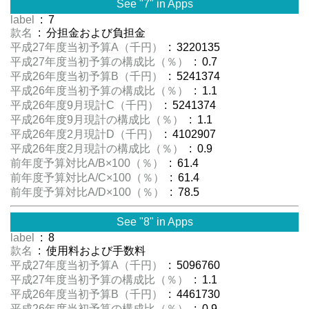
See "7" in Apps
label
: 7
款名
: 分担金および負担金
平成27年度当初予算A（千円）
: 3220135
平成27年度当初予算の構成比（％）
: 0.7
平成26年度当初予算B（千円）
: 5241374
平成26年度当初予算の構成比（％）
: 1.1
平成26年度9月現計C（千円）
: 5241374
平成26年度9月現計の構成比（％）
: 1.1
平成26年度2月現計D（千円）
: 4102907
平成26年度2月現計の構成比（％）
: 0.9
前年度予算対比A/B×100（％）
: 61.4
前年度予算対比A/C×100（％）
: 61.4
前年度予算対比A/D×100（％）
: 78.5
See "8" in Apps
label
: 8
款名
: 使用料および手数料
平成27年度当初予算A（千円）
: 5096760
平成27年度当初予算の構成比（％）
: 1.1
平成26年度当初予算B（千円）
: 4461730
平成26年度当初予算の構成比（％）
: 0.9