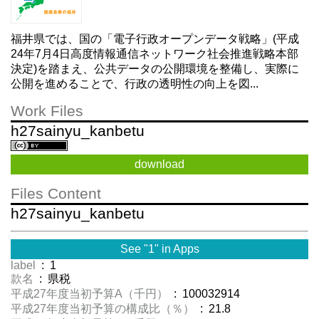
福井県では、国の「電子行政オープンデータ戦略」(平成
24年7月4日高度情報通信ネットワーク社会推進戦略本部
決定)を踏まえ、公共データの公開環境を整備し、実際に
公開を進めることで、行政の透明性の向上を図...
Work Files
h27sainyu_kanbetu
download
Files Content
h27sainyu_kanbetu
See "1" in Apps
label
: 1
款名
: 県税
平成27年度当初予算A（千円）
: 100032914
平成27年度当初予算の構成比（％）
: 21.8