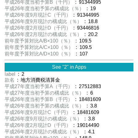
平成26年度当初予算B（千円）
: 91344995
平成26年度当初予算の構成比（％）
: 19
平成26年度9月現計C（千円）
: 91344995
平成26年度9月現計の構成比（％）
: 18.8
平成26年度2月現計D（千円）
: 93446816
平成26年度2月現計の構成比（％）
: 20.2
前年度予算対比A/B×100（％）
: 109.5
前年度予算対比A/C×100（％）
: 109.5
前年度予算対比A/D×100（％）
: 107
See "2" in Apps
label
: 2
款名
: 地方消費税清算金
平成27年度当初予算A（千円）
: 27512883
平成27年度当初予算の構成比（％）
: 6
平成26年度当初予算B（千円）
: 18481609
平成26年度当初予算の構成比（％）
: 3.8
平成26年度9月現計C（千円）
: 18481609
平成26年度9月現計の構成比（％）
: 3.8
平成26年度2月現計D（千円）
: 19014490
平成26年度2月現計の構成比（％）
: 4.1