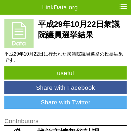
LinkData.org
平成29年10月22日衆議
院議員選挙結果
平成29年10月22日に行われた衆議院議員選挙の投票結果
です。
useful
Share with Facebook
Share with Twitter
Contributors