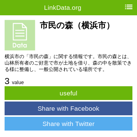
LinkData.org
市民の森（横浜市）
横浜市の「市民の森」に関する情報です。市民の森とは、
山林所有者のご好意で市が土地を借り、森の中を散策でき
る様に整備し、一般公開されている場所です。
3
value
useful
Share with Facebook
Share with Twitter