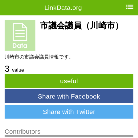
LinkData.org
市議会議員（川崎市）
川崎市の市議会議員情報です。
3
value
useful
Share with Facebook
Share with Twitter
Contributors