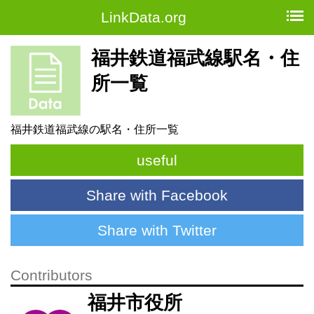
LinkData.org
福井鉄道福武線駅名・住
所一覧
福井鉄道福武線の駅名・住所一覧
useful
Share with Facebook
Share with Twitter
Contributors
福井市役所