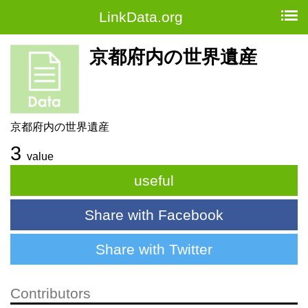
LinkData.org
京都府内の世界遺産
京都府内の世界遺産
3
value
useful
Share with Facebook
Share with Twitter
Contributors