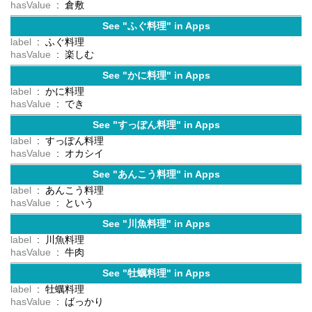
hasValue
: 倉敷
See "ふぐ料理" in Apps
label
: ふぐ料理
hasValue
: 楽しむ
See "かに料理" in Apps
label
: かに料理
hasValue
: でき
See "すっぽん料理" in Apps
label
: すっぽん料理
hasValue
: オカシイ
See "あんこう料理" in Apps
label
: あんこう料理
hasValue
: という
See "川魚料理" in Apps
label
: 川魚料理
hasValue
: 牛肉
See "牡蠣料理" in Apps
label
: 牡蠣料理
hasValue
: ばっかり