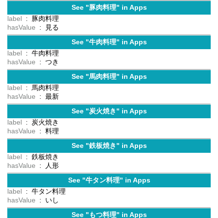
See "豚肉料理" in Apps
label
: 豚肉料理
hasValue
: 見る
See "牛肉料理" in Apps
label
: 牛肉料理
hasValue
: つき
See "馬肉料理" in Apps
label
: 馬肉料理
hasValue
: 最新
See "炭火焼き" in Apps
label
: 炭火焼き
hasValue
: 料理
See "鉄板焼き" in Apps
label
: 鉄板焼き
hasValue
: 人形
See "牛タン料理" in Apps
label
: 牛タン料理
hasValue
: いし
See "もつ料理" in Apps