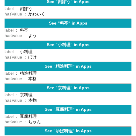
See "割ぽう" in Apps
label
: 割ぽう
hasValue
: かわいく
See "料亭" in Apps
label
: 料亭
hasValue
: よう
See "小料理" in Apps
label
: 小料理
hasValue
: ぼけ
See "精進料理" in Apps
label
: 精進料理
hasValue
: 本格
See "京料理" in Apps
label
: 京料理
hasValue
: 本物
See "豆腐料理" in Apps
label
: 豆腐料理
hasValue
: ちゃん
See "ゆば料理" in Apps