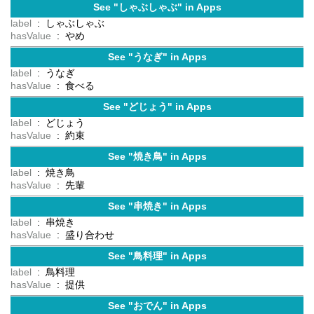
See "しゃぶしゃぶ" in Apps
label
: しゃぶしゃぶ
hasValue
: やめ
See "うなぎ" in Apps
label
: うなぎ
hasValue
: 食べる
See "どじょう" in Apps
label
: どじょう
hasValue
: 約束
See "焼き鳥" in Apps
label
: 焼き鳥
hasValue
: 先輩
See "串焼き" in Apps
label
: 串焼き
hasValue
: 盛り合わせ
See "鳥料理" in Apps
label
: 鳥料理
hasValue
: 提供
See "おでん" in Apps