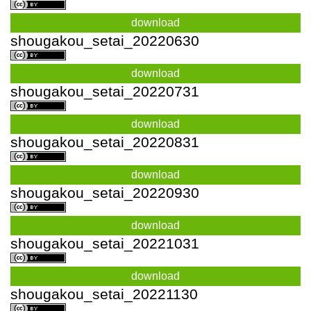
download
shougakou_setai_20220630
download
shougakou_setai_20220731
download
shougakou_setai_20220831
download
shougakou_setai_20220930
download
shougakou_setai_20221031
download
shougakou_setai_20221130