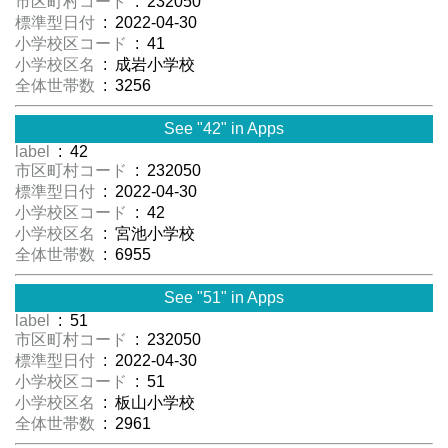
市区町村コード
: 232050
標準型日付
: 2022-04-30
小学校区コード
: 41
小学校区名
: 成岩小学校
全体世帯数
: 3256
See "42" in Apps
label
: 42
市区町村コード
: 232050
標準型日付
: 2022-04-30
小学校区コード
: 42
小学校区名
: 宮池小学校
全体世帯数
: 6955
See "51" in Apps
label
: 51
市区町村コード
: 232050
標準型日付
: 2022-04-30
小学校区コード
: 51
小学校区名
: 板山小学校
全体世帯数
: 2961