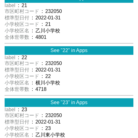
label
: 21
市区町村コード
: 232050
標準型日付
: 2022-01-31
小学校区コード
: 21
小学校区名
: 乙川小学校
全体世帯数
: 4801
See "22" in Apps
label
: 22
市区町村コード
: 232050
標準型日付
: 2022-01-31
小学校区コード
: 22
小学校区名
: 横川小学校
全体世帯数
: 4718
See "23" in Apps
label
: 23
市区町村コード
: 232050
標準型日付
: 2022-01-31
小学校区コード
: 23
小学校区名
: 乙川東小学校