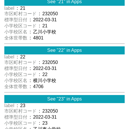
See "21" in Apps
label
: 21
市区町村コード
: 232050
標準型日付
: 2022-03-31
小学校区コード
: 21
小学校区名
: 乙川小学校
全体世帯数
: 4801
See "22" in Apps
label
: 22
市区町村コード
: 232050
標準型日付
: 2022-03-31
小学校区コード
: 22
小学校区名
: 横川小学校
全体世帯数
: 4706
See "23" in Apps
label
: 23
市区町村コード
: 232050
標準型日付
: 2022-03-31
小学校区コード
: 23