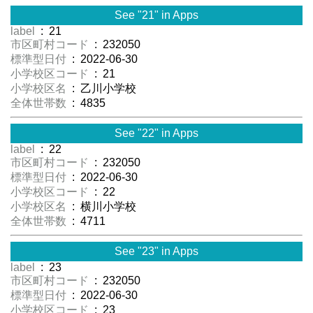
See "21" in Apps
label
: 21
市区町村コード
: 232050
標準型日付
: 2022-06-30
小学校区コード
: 21
小学校区名
: 乙川小学校
全体世帯数
: 4835
See "22" in Apps
label
: 22
市区町村コード
: 232050
標準型日付
: 2022-06-30
小学校区コード
: 22
小学校区名
: 横川小学校
全体世帯数
: 4711
See "23" in Apps
label
: 23
市区町村コード
: 232050
標準型日付
: 2022-06-30
小学校区コード
: 23