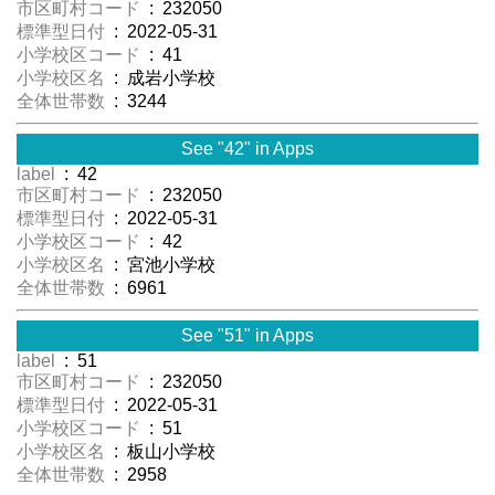
市区町村コード
: 232050
標準型日付
: 2022-05-31
小学校区コード
: 41
小学校区名
: 成岩小学校
全体世帯数
: 3244
See "42" in Apps
label
: 42
市区町村コード
: 232050
標準型日付
: 2022-05-31
小学校区コード
: 42
小学校区名
: 宮池小学校
全体世帯数
: 6961
See "51" in Apps
label
: 51
市区町村コード
: 232050
標準型日付
: 2022-05-31
小学校区コード
: 51
小学校区名
: 板山小学校
全体世帯数
: 2958