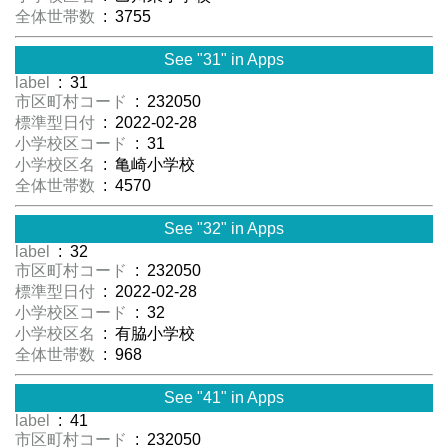
全体世帯数
: 3755
See "31" in Apps
label
: 31
市区町村コード
: 232050
標準型日付
: 2022-02-28
小学校区コード
: 31
小学校区名
: 亀崎小学校
全体世帯数
: 4570
See "32" in Apps
label
: 32
市区町村コード
: 232050
標準型日付
: 2022-02-28
小学校区コード
: 32
小学校区名
: 有脇小学校
全体世帯数
: 968
See "41" in Apps
label
: 41
市区町村コード
: 232050