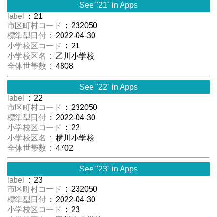
See "21" in Apps
label
: 21
市区町村コード
: 232050
標準型日付
: 2022-04-30
小学校区コード
: 21
小学校区名
: 乙川小学校
全体世帯数
: 4808
See "22" in Apps
label
: 22
市区町村コード
: 232050
標準型日付
: 2022-04-30
小学校区コード
: 22
小学校区名
: 横川小学校
全体世帯数
: 4702
See "23" in Apps
label
: 23
市区町村コード
: 232050
標準型日付
: 2022-04-30
小学校区コード
: 23