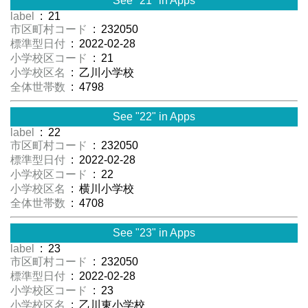
See "21" in Apps
label
: 21
市区町村コード
: 232050
標準型日付
: 2022-02-28
小学校区コード
: 21
小学校区名
: 乙川小学校
全体世帯数
: 4798
See "22" in Apps
label
: 22
市区町村コード
: 232050
標準型日付
: 2022-02-28
小学校区コード
: 22
小学校区名
: 横川小学校
全体世帯数
: 4708
See "23" in Apps
label
: 23
市区町村コード
: 232050
標準型日付
: 2022-02-28
小学校区コード
: 23
小学校区名
: 乙川東小学校