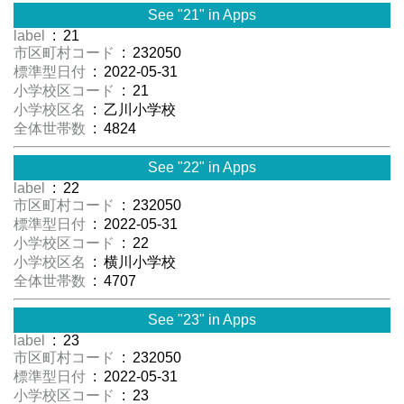
See "21" in Apps
label
: 21
市区町村コード
: 232050
標準型日付
: 2022-05-31
小学校区コード
: 21
小学校区名
: 乙川小学校
全体世帯数
: 4824
See "22" in Apps
label
: 22
市区町村コード
: 232050
標準型日付
: 2022-05-31
小学校区コード
: 22
小学校区名
: 横川小学校
全体世帯数
: 4707
See "23" in Apps
label
: 23
市区町村コード
: 232050
標準型日付
: 2022-05-31
小学校区コード
: 23