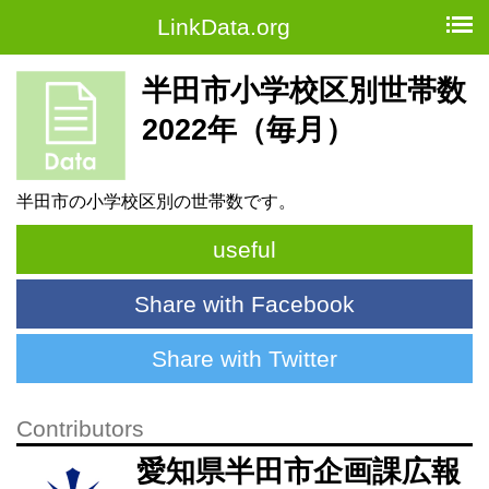
LinkData.org
半田市小学校区別世帯数
2022年（毎月）
半田市の小学校区別の世帯数です。
useful
Share with Facebook
Share with Twitter
Contributors
愛知県半田市企画課広報