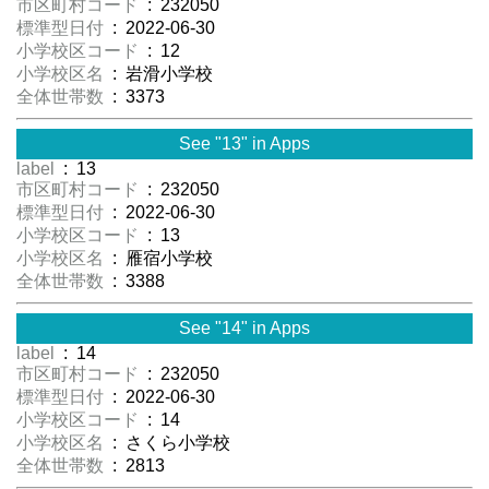
市区町村コード
: 232050
標準型日付
: 2022-06-30
小学校区コード
: 12
小学校区名
: 岩滑小学校
全体世帯数
: 3373
See "13" in Apps
label
: 13
市区町村コード
: 232050
標準型日付
: 2022-06-30
小学校区コード
: 13
小学校区名
: 雁宿小学校
全体世帯数
: 3388
See "14" in Apps
label
: 14
市区町村コード
: 232050
標準型日付
: 2022-06-30
小学校区コード
: 14
小学校区名
: さくら小学校
全体世帯数
: 2813