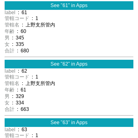
See "61" in Apps
label
: 61
管轄コード
: 1
管轄名
: 上野支所管内
年齢
: 60
男
: 345
女
: 335
合計
: 680
See "62" in Apps
label
: 62
管轄コード
: 1
管轄名
: 上野支所管内
年齢
: 61
男
: 329
女
: 334
合計
: 663
See "63" in Apps
label
: 63
管轄コード
: 1