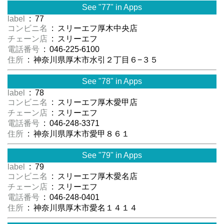
See "77" in Apps
label
: 77
コンビニ名
: スリーエフ厚木中央店
チェーン店
: スリーエフ
電話番号
: 046-225-6100
住所
: 神奈川県厚木市水引２丁目６−３５
See "78" in Apps
label
: 78
コンビニ名
: スリーエフ厚木愛甲店
チェーン店
: スリーエフ
電話番号
: 046-248-3371
住所
: 神奈川県厚木市愛甲８６１
See "79" in Apps
label
: 79
コンビニ名
: スリーエフ厚木愛名店
チェーン店
: スリーエフ
電話番号
: 046-248-0401
住所
: 神奈川県厚木市愛名１４１４