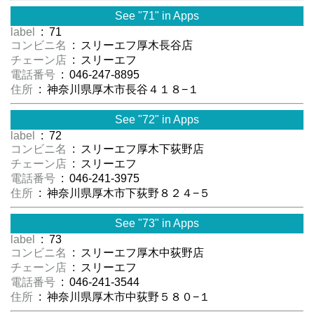
See "71" in Apps
label
: 71
コンビニ名
: スリーエフ厚木長谷店
チェーン店
: スリーエフ
電話番号
: 046-247-8895
住所
: 神奈川県厚木市長谷４１８−１
See "72" in Apps
label
: 72
コンビニ名
: スリーエフ厚木下荻野店
チェーン店
: スリーエフ
電話番号
: 046-241-3975
住所
: 神奈川県厚木市下荻野８２４−５
See "73" in Apps
label
: 73
コンビニ名
: スリーエフ厚木中荻野店
チェーン店
: スリーエフ
電話番号
: 046-241-3544
住所
: 神奈川県厚木市中荻野５８０−１