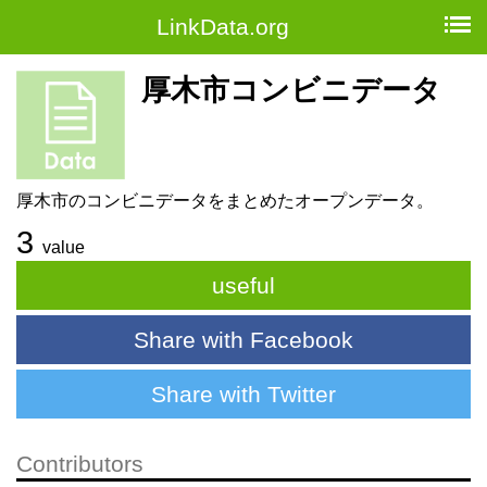
LinkData.org
厚木市コンビニデータ
厚木市のコンビニデータをまとめたオープンデータ。
3
value
useful
Share with Facebook
Share with Twitter
Contributors