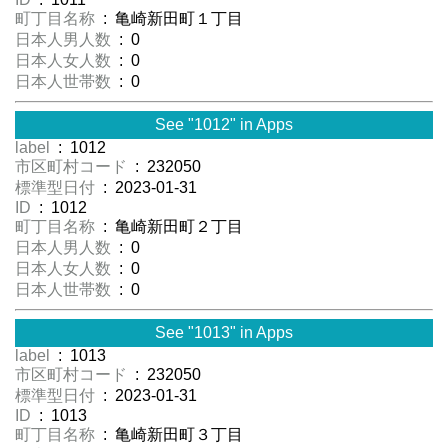
町丁目名称
: 亀崎新田町１丁目
日本人男人数
: 0
日本人女人数
: 0
日本人世帯数
: 0
See "1012" in Apps
label
: 1012
市区町村コード
: 232050
標準型日付
: 2023-01-31
ID
: 1012
町丁目名称
: 亀崎新田町２丁目
日本人男人数
: 0
日本人女人数
: 0
日本人世帯数
: 0
See "1013" in Apps
label
: 1013
市区町村コード
: 232050
標準型日付
: 2023-01-31
ID
: 1013
町丁目名称
: 亀崎新田町３丁目