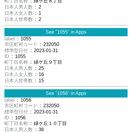
町丁目名称
: 緑ケ丘８丁目
日本人男人数
: 2
日本人女人数
: 1
日本人世帯数
: 2
See "1055" in Apps
label
: 1055
市区町村コード
: 232050
標準型日付
: 2023-01-31
ID
: 1055
町丁目名称
: 緑ケ丘９丁目
日本人男人数
: 25
日本人女人数
: 16
日本人世帯数
: 15
See "1056" in Apps
label
: 1056
市区町村コード
: 232050
標準型日付
: 2023-01-31
ID
: 1056
町丁目名称
: 緑ケ丘１０丁目
日本人男人数
: 36