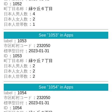
ID
: 1052
町丁目名称
: 緑ケ丘６丁目
日本人男人数
: 4
日本人女人数
: 2
日本人世帯数
: 1
See "1053" in Apps
label
: 1053
市区町村コード
: 232050
標準型日付
: 2023-01-31
ID
: 1053
町丁目名称
: 緑ケ丘７丁目
日本人男人数
: 2
日本人女人数
: 2
日本人世帯数
: 2
See "1054" in Apps
label
: 1054
市区町村コード
: 232050
標準型日付
: 2023-01-31
ID
: 1054