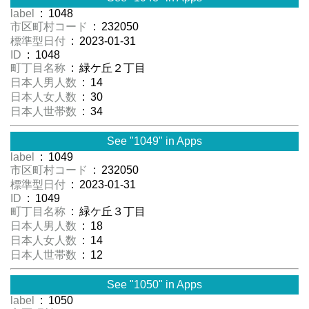
label
: 1048
市区町村コード
: 232050
標準型日付
: 2023-01-31
ID
: 1048
町丁目名称
: 緑ケ丘２丁目
日本人男人数
: 14
日本人女人数
: 30
日本人世帯数
: 34
See "1049" in Apps
label
: 1049
市区町村コード
: 232050
標準型日付
: 2023-01-31
ID
: 1049
町丁目名称
: 緑ケ丘３丁目
日本人男人数
: 18
日本人女人数
: 14
日本人世帯数
: 12
See "1050" in Apps
label
: 1050