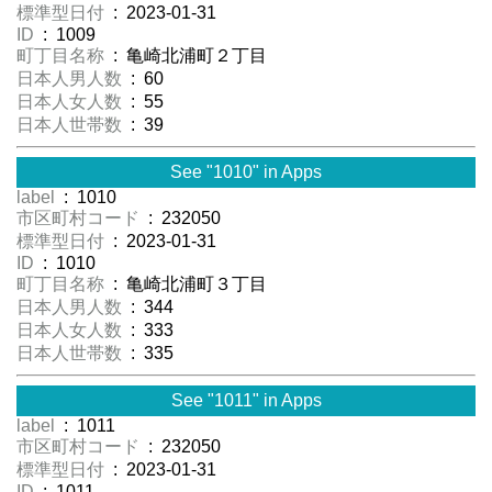
標準型日付
: 2023-01-31
ID
: 1009
町丁目名称
: 亀崎北浦町２丁目
日本人男人数
: 60
日本人女人数
: 55
日本人世帯数
: 39
See "1010" in Apps
label
: 1010
市区町村コード
: 232050
標準型日付
: 2023-01-31
ID
: 1010
町丁目名称
: 亀崎北浦町３丁目
日本人男人数
: 344
日本人女人数
: 333
日本人世帯数
: 335
See "1011" in Apps
label
: 1011
市区町村コード
: 232050
標準型日付
: 2023-01-31
ID
: 1011