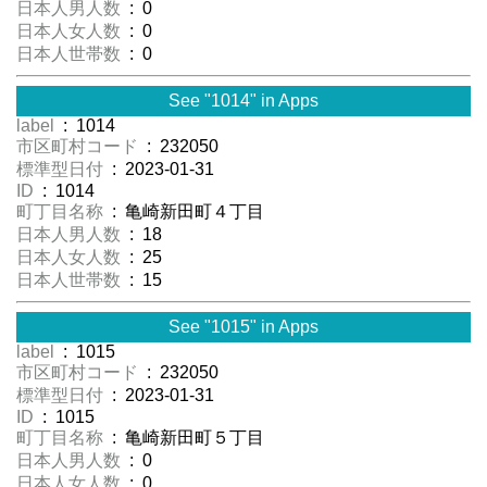
日本人男人数
: 0
日本人女人数
: 0
日本人世帯数
: 0
See "1014" in Apps
label
: 1014
市区町村コード
: 232050
標準型日付
: 2023-01-31
ID
: 1014
町丁目名称
: 亀崎新田町４丁目
日本人男人数
: 18
日本人女人数
: 25
日本人世帯数
: 15
See "1015" in Apps
label
: 1015
市区町村コード
: 232050
標準型日付
: 2023-01-31
ID
: 1015
町丁目名称
: 亀崎新田町５丁目
日本人男人数
: 0
日本人女人数
: 0