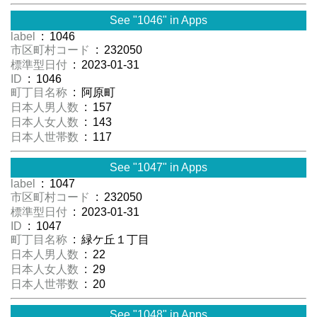
See "1046" in Apps
label
: 1046
市区町村コード
: 232050
標準型日付
: 2023-01-31
ID
: 1046
町丁目名称
: 阿原町
日本人男人数
: 157
日本人女人数
: 143
日本人世帯数
: 117
See "1047" in Apps
label
: 1047
市区町村コード
: 232050
標準型日付
: 2023-01-31
ID
: 1047
町丁目名称
: 緑ケ丘１丁目
日本人男人数
: 22
日本人女人数
: 29
日本人世帯数
: 20
See "1048" in Apps