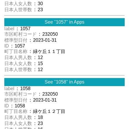
日本人女人数
: 30
日本人世帯数
: 23
See "1057" in Apps
label
: 1057
市区町村コード
: 232050
標準型日付
: 2023-01-31
ID
: 1057
町丁目名称
: 緑ケ丘１１丁目
日本人男人数
: 12
日本人女人数
: 15
日本人世帯数
: 12
See "1058" in Apps
label
: 1058
市区町村コード
: 232050
標準型日付
: 2023-01-31
ID
: 1058
町丁目名称
: 緑ケ丘１２丁目
日本人男人数
: 18
日本人女人数
: 23