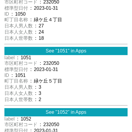
市区町村コード
: 232050
標準型日付
: 2023-01-31
ID
: 1050
町丁目名称
: 緑ケ丘４丁目
日本人男人数
: 27
日本人女人数
: 24
日本人世帯数
: 18
See "1051" in Apps
label
: 1051
市区町村コード
: 232050
標準型日付
: 2023-01-31
ID
: 1051
町丁目名称
: 緑ケ丘５丁目
日本人男人数
: 3
日本人女人数
: 3
日本人世帯数
: 2
See "1052" in Apps
label
: 1052
市区町村コード
: 232050
標準型日付
: 2023-01-31