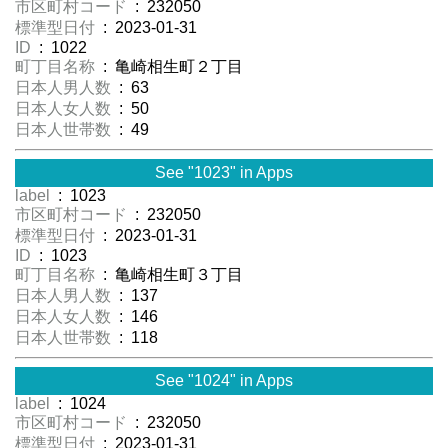
市区町村コード
: 232050
標準型日付
: 2023-01-31
ID
: 1022
町丁目名称
: 亀崎相生町２丁目
日本人男人数
: 63
日本人女人数
: 50
日本人世帯数
: 49
See "1023" in Apps
label
: 1023
市区町村コード
: 232050
標準型日付
: 2023-01-31
ID
: 1023
町丁目名称
: 亀崎相生町３丁目
日本人男人数
: 137
日本人女人数
: 146
日本人世帯数
: 118
See "1024" in Apps
label
: 1024
市区町村コード
: 232050
標準型日付
: 2023-01-31