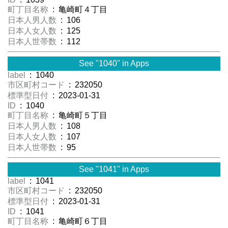
町丁目名称
: 亀崎町４丁目
日本人男人数
: 106
日本人女人数
: 125
日本人世帯数
: 112
See "1040" in Apps
label
: 1040
市区町村コード
: 232050
標準型日付
: 2023-01-31
ID
: 1040
町丁目名称
: 亀崎町５丁目
日本人男人数
: 108
日本人女人数
: 107
日本人世帯数
: 95
See "1041" in Apps
label
: 1041
市区町村コード
: 232050
標準型日付
: 2023-01-31
ID
: 1041
町丁目名称
: 亀崎町６丁目