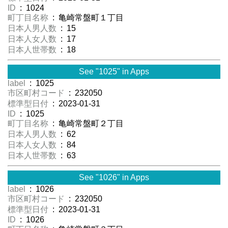
ID
: 1024
町丁目名称
: 亀崎常盤町１丁目
日本人男人数
: 15
日本人女人数
: 17
日本人世帯数
: 18
See "1025" in Apps
label
: 1025
市区町村コード
: 232050
標準型日付
: 2023-01-31
ID
: 1025
町丁目名称
: 亀崎常盤町２丁目
日本人男人数
: 62
日本人女人数
: 84
日本人世帯数
: 63
See "1026" in Apps
label
: 1026
市区町村コード
: 232050
標準型日付
: 2023-01-31
ID
: 1026