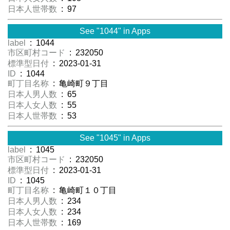
日本人世帯数
: 97
See "1044" in Apps
label
: 1044
市区町村コード
: 232050
標準型日付
: 2023-01-31
ID
: 1044
町丁目名称
: 亀崎町９丁目
日本人男人数
: 65
日本人女人数
: 55
日本人世帯数
: 53
See "1045" in Apps
label
: 1045
市区町村コード
: 232050
標準型日付
: 2023-01-31
ID
: 1045
町丁目名称
: 亀崎町１０丁目
日本人男人数
: 234
日本人女人数
: 234
日本人世帯数
: 169