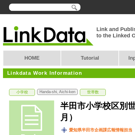
Link and Publi
to the Linked
HOME
Tutorial
In
Linkdata Work Information
Handa-shi, Aichi-ken
小学校
世帯数
半田市小学校区別世
月）
愛知県半田市企画課広報情報担当