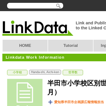
Link and Publi
to the Linked
HOME
Tutorial
In
Linkdata Work Information
Handa-shi, Aichi-ken
小学校
世帯数
半田市小学校区別世
月）
愛知県半田市企画課広報情報担当