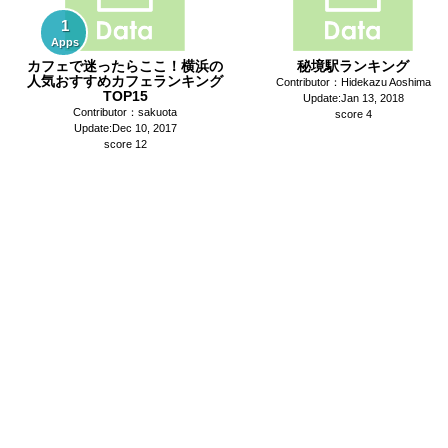
1
Apps
カフェで迷ったらここ！横浜の
秘境駅ランキング
人気おすすめカフェランキング
Contributor：Hidekazu Aoshima
TOP15
Update:Jan 13, 2018
Contributor：sakuota
score 4
Update:Dec 10, 2017
score 12