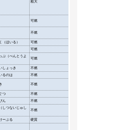
粗大
の解
場合
ち 
竹製
可燃
以外
竹製
不燃
以外
く（ほいる）
可燃
可燃
金具
っぷ（べんとうよ
可燃
いしょっき
不燃
いるのは
不燃
電動
き
不燃
て【
ぐつ
不燃
ぴん
不燃
（しつないじゅし
コー
不燃
み】
けーぶる
硬質
縦、