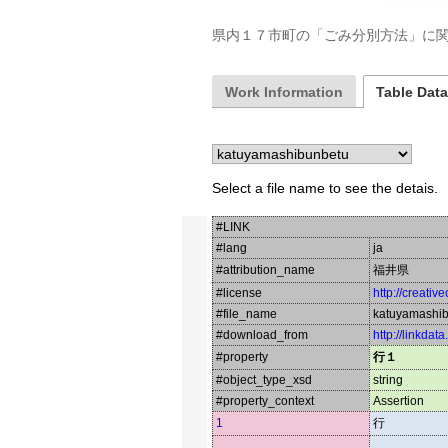
県内１７市町の「ごみ分別方法」に
Work Information
Table Dat
Select a file name to see the detais.
#LINK
#lang
ja
#attribution_name
福井県
#license
http://creati
#file_name
katuyamashi
#download_from
http://linkdat
#property
行１
#object_type_xsd
string
#property_context
Assertion
1
行