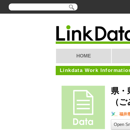
HOME
Linkdata Work Informatio
県・
（ご
福井
Open Sm