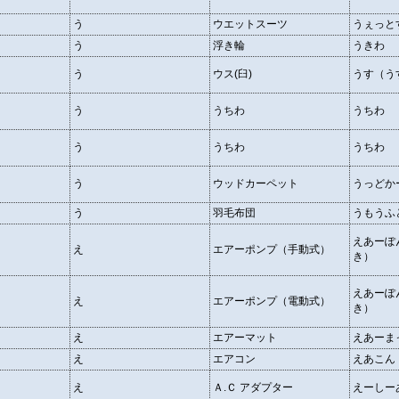
う
ウエットスーツ
うぇっと
う
浮き輪
うきわ
う
ウス(臼)
うす（う
う
うちわ
うちわ
う
うちわ
うちわ
う
ウッドカーペット
うっどか
う
羽毛布団
うもうふ
えあーぽ
え
エアーポンプ（手動式）
き）
えあーぽ
え
エアーポンプ（電動式）
き）
え
エアーマット
えあーま
え
エアコン
えあこん
え
Ａ.Ｃ アダプター
えーしー