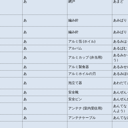
あ
網戸
あまど
あ
編み針
あみばり
あ
編み針
あみばり
あ
アルミ箔 (ホイル)
あるみは
あ
アルバム
あるばむ
あるみか
あ
アルミカップ (弁当用)
う）
あ
アルミ製食器
あるみせ
あ
アルミホイルの刃
あるみほ
あ
泡立て器
あわだて
あ
安全靴
あんぜん
あ
安全ピン
あんぜん
あんてな
あ
アンテナ (室内受信用)
んよう）
あ
アンテナケーブル
あんてな