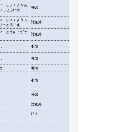
固化
い（しょくようあ
可燃
に染
りっとるいか）
ごみ
い（しょくようあ
対象外
販売
りっとるごえ）
い（とうゆ・がそ
対象外
販売
金属
し
不燃
れ以
金属
し
可燃
れ以
ぱ
可燃
長さ
不燃
その
日２
１ｍ
可燃
の大
対象外
販売
ビュ
粗大
(大
ビュ
(大