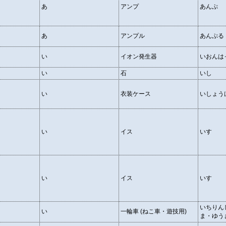
あ
アンプ
あんぷ
あ
アンプル
あんぷる
い
イオン発生器
いおんは
い
石
いし
い
衣装ケース
いしょう
い
イス
いす
い
イス
いす
いちりん
い
一輪車 (ねこ車・遊技用)
ま・ゆう