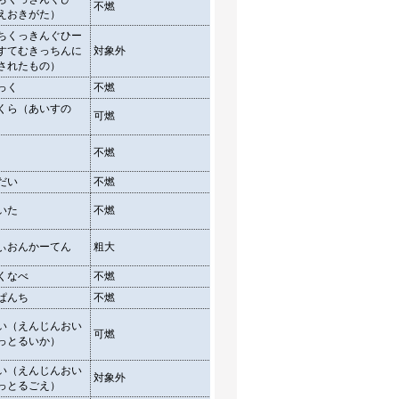
不燃
えおきがた）
み】
ちくっきんぐひー
すてむきっちんに
対象外
販売
されたもの）
っく
不燃
くら（あいすの
可燃
コー
不燃
み】
だい
不燃
１ｍ
いた
不燃
の大
ビュ
ぃおんかーてん
粗大
(大
くなべ
不燃
ぱんち
不燃
固化
い（えんじんおい
可燃
に染
っとるいか）
ごみ
い（えんじんおい
対象外
販売
っとるごえ）