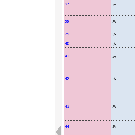
あ
37
あ
38
あ
39
40
あ
41
あ
42
あ
43
あ
あ
44