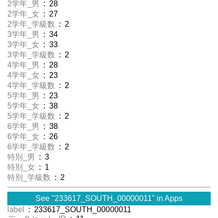
2学年_男
: 28
2学年_女
: 27
2学年_学級数
: 2
3学年_男
: 34
3学年_女
: 33
3学年_学級数
: 2
4学年_男
: 28
4学年_女
: 23
4学年_学級数
: 2
5学年_男
: 23
5学年_女
: 38
5学年_学級数
: 2
6学年_男
: 38
6学年_女
: 26
6学年_学級数
: 2
特別_男
: 3
特別_女
: 1
特別_学級数
: 2
See "233617_SOUTH_00000011" in Apps
label
: 233617_SOUTH_00000011