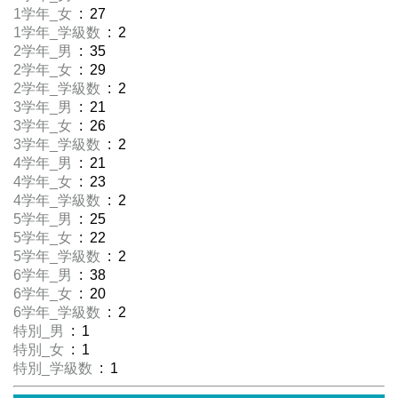
1学年_女
: 27
1学年_学級数
: 2
2学年_男
: 35
2学年_女
: 29
2学年_学級数
: 2
3学年_男
: 21
3学年_女
: 26
3学年_学級数
: 2
4学年_男
: 21
4学年_女
: 23
4学年_学級数
: 2
5学年_男
: 25
5学年_女
: 22
5学年_学級数
: 2
6学年_男
: 38
6学年_女
: 20
6学年_学級数
: 2
特別_男
: 1
特別_女
: 1
特別_学級数
: 1