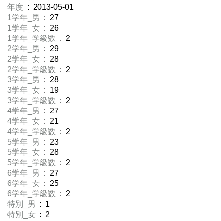
年度
: 2013-05-01
1学年_男
: 27
1学年_女
: 26
1学年_学級数
: 2
2学年_男
: 29
2学年_女
: 28
2学年_学級数
: 2
3学年_男
: 28
3学年_女
: 19
3学年_学級数
: 2
4学年_男
: 27
4学年_女
: 21
4学年_学級数
: 2
5学年_男
: 23
5学年_女
: 28
5学年_学級数
: 2
6学年_男
: 27
6学年_女
: 25
6学年_学級数
: 2
特別_男
: 1
特別_女
: 2