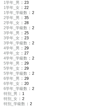
1学年_男
: 23
1学年_女
: 22
1学年_学級数
: 2
2学年_男
: 35
2学年_女
: 28
2学年_学級数
: 2
3学年_男
: 25
3学年_女
: 23
3学年_学級数
: 2
4学年_男
: 29
4学年_女
: 27
4学年_学級数
: 2
5学年_男
: 29
5学年_女
: 29
5学年_学級数
: 2
6学年_男
: 29
6学年_女
: 20
6学年_学級数
: 2
特別_男
: 1
特別_女
: 2
特別_学級数
: 2