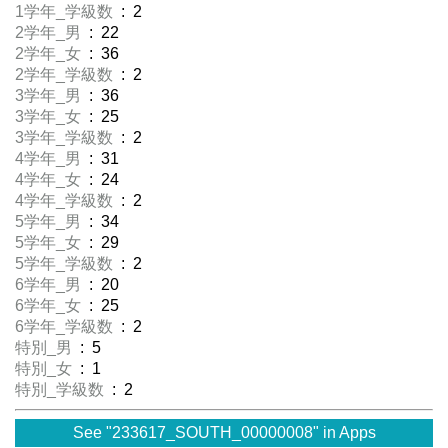
1学年_学級数
: 2
2学年_男
: 22
2学年_女
: 36
2学年_学級数
: 2
3学年_男
: 36
3学年_女
: 25
3学年_学級数
: 2
4学年_男
: 31
4学年_女
: 24
4学年_学級数
: 2
5学年_男
: 34
5学年_女
: 29
5学年_学級数
: 2
6学年_男
: 20
6学年_女
: 25
6学年_学級数
: 2
特別_男
: 5
特別_女
: 1
特別_学級数
: 2
See "233617_SOUTH_00000008" in Apps