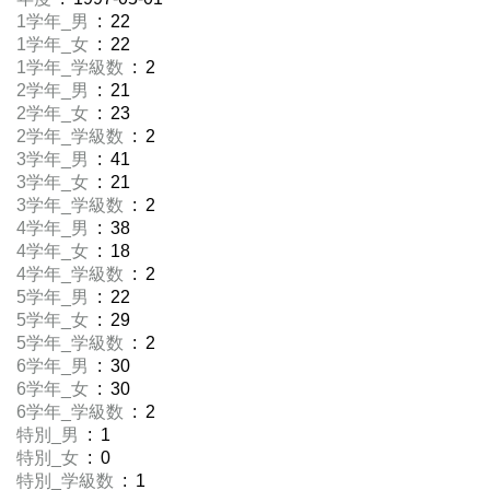
1学年_男
: 22
1学年_女
: 22
1学年_学級数
: 2
2学年_男
: 21
2学年_女
: 23
2学年_学級数
: 2
3学年_男
: 41
3学年_女
: 21
3学年_学級数
: 2
4学年_男
: 38
4学年_女
: 18
4学年_学級数
: 2
5学年_男
: 22
5学年_女
: 29
5学年_学級数
: 2
6学年_男
: 30
6学年_女
: 30
6学年_学級数
: 2
特別_男
: 1
特別_女
: 0
特別_学級数
: 1