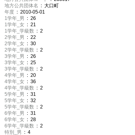
地方公共団体名
: 大口町
年度
: 2010-05-01
1学年_男
: 26
1学年_女
: 21
1学年_学級数
: 2
2学年_男
: 22
2学年_女
: 30
2学年_学級数
: 2
3学年_男
: 26
3学年_女
: 25
3学年_学級数
: 2
4学年_男
: 20
4学年_女
: 36
4学年_学級数
: 2
5学年_男
: 31
5学年_女
: 32
5学年_学級数
: 2
6学年_男
: 31
6学年_女
: 28
6学年_学級数
: 2
特別_男
: 4