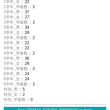
1学年_女
: 22
1学年_学級数
: 2
2学年_男
: 37
2学年_女
: 27
2学年_学級数
: 2
3学年_男
: 34
3学年_女
: 29
3学年_学級数
: 2
4学年_男
: 22
4学年_女
: 22
4学年_学級数
: 2
5学年_男
: 36
5学年_女
: 29
5学年_学級数
: 2
6学年_男
: 24
6学年_女
: 24
6学年_学級数
: 2
特別_男
: 5
特別_女
: 2
特別_学級数
: 3