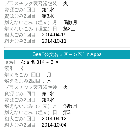
プラスチック製容器包装
: 火
資源ごみ1回目
: 第1水
資源ごみ2回目
: 第3水
燃えないごみ（埋立）月
: 偶数月
燃えないごみ（埋立）日
: 第2土
粗大ごみ1回目
: 2014-04-19
粗大ごみ2回目
: 2014-10-11
See "公文名３区～５区" in Apps
label
: 公文名３区～５区
索引
: く
燃えるごみ1回目
: 月
燃えるごみ2回目
: 木
プラスチック製容器包装
: 火
資源ごみ1回目
: 第1水
資源ごみ2回目
: 第3水
燃えないごみ（埋立）月
: 偶数月
燃えないごみ（埋立）日
: 第2土
粗大ごみ1回目
: 2014-04-12
粗大ごみ2回目
: 2014-10-04