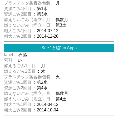
プラスチック製容器包装
: 月
資源ごみ1回目
: 第1水
資源ごみ2回目
: 第3水
燃えないごみ（埋立）月
: 偶数月
燃えないごみ（埋立）日
: 第3土
粗大ごみ1回目
: 2014-07-12
粗大ごみ2回目
: 2014-12-20
See "石脇" in Apps
label
: 石脇
索引
: い
燃えるごみ1回目
: 月
燃えるごみ2回目
: 木
プラスチック製容器包装
: 火
資源ごみ1回目
: 第2水
資源ごみ2回目
: 第4水
燃えないごみ（埋立）月
: 偶数月
燃えないごみ（埋立）日
: 第4土
粗大ごみ1回目
: 2014-04-12
粗大ごみ2回目
: 2014-10-04