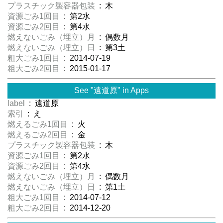
プラスチック製容器包装
: 木
資源ごみ1回目
: 第2水
資源ごみ2回目
: 第4水
燃えないごみ（埋立）月
: 偶数月
燃えないごみ（埋立）日
: 第3土
粗大ごみ1回目
: 2014-07-19
粗大ごみ2回目
: 2015-01-17
See "遠道原" in Apps
label
: 遠道原
索引
: え
燃えるごみ1回目
: 火
燃えるごみ2回目
: 金
プラスチック製容器包装
: 木
資源ごみ1回目
: 第2水
資源ごみ2回目
: 第4水
燃えないごみ（埋立）月
: 偶数月
燃えないごみ（埋立）日
: 第1土
粗大ごみ1回目
: 2014-07-12
粗大ごみ2回目
: 2014-12-20