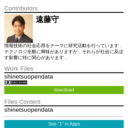
Contributors
遠藤守
情報技術の社会応用をテーマに研究活動を行っています．
テクノロジ全般に興味がありますが，それらが社会に及ぼ
す影響に特に関心があります．
Work Files
shinetsuopendata
download
Files Content
shinetsuopendata
See "1" in Apps