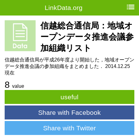
LinkData.org
信越総合通信局：地域オ
ープンデータ推進会議参
加組織リスト
信越総合通信局が平成26年度より開始した，地域オープン
データ推進会議の参加組織をまとめました． 2014.12.25
現在
8
value
useful
Share with Facebook
Share with Twitter