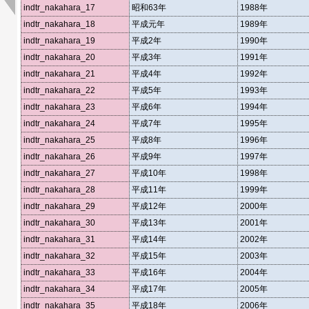
indtr_nakahara_17
昭和63年
1988年
indtr_nakahara_18
平成元年
1989年
indtr_nakahara_19
平成2年
1990年
indtr_nakahara_20
平成3年
1991年
indtr_nakahara_21
平成4年
1992年
indtr_nakahara_22
平成5年
1993年
indtr_nakahara_23
平成6年
1994年
indtr_nakahara_24
平成7年
1995年
indtr_nakahara_25
平成8年
1996年
indtr_nakahara_26
平成9年
1997年
indtr_nakahara_27
平成10年
1998年
indtr_nakahara_28
平成11年
1999年
indtr_nakahara_29
平成12年
2000年
indtr_nakahara_30
平成13年
2001年
indtr_nakahara_31
平成14年
2002年
indtr_nakahara_32
平成15年
2003年
indtr_nakahara_33
平成16年
2004年
indtr_nakahara_34
平成17年
2005年
indtr_nakahara_35
平成18年
2006年