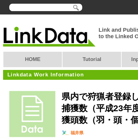
Link and Publi
to the Linked
HOME
Tutorial
In
Linkdata Work Information
県内で狩猟者登録
捕獲数（平成23年
獲頭数（羽・頭・
福井県