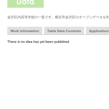
金沢区内高等学校の一覧です。横浜市金沢区のオープンデータを
Work Information
Table Data Contents
Applications
There is no idea has yet been published