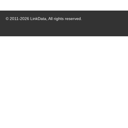
© 2011-
2026
LinkData, All rights reserved.