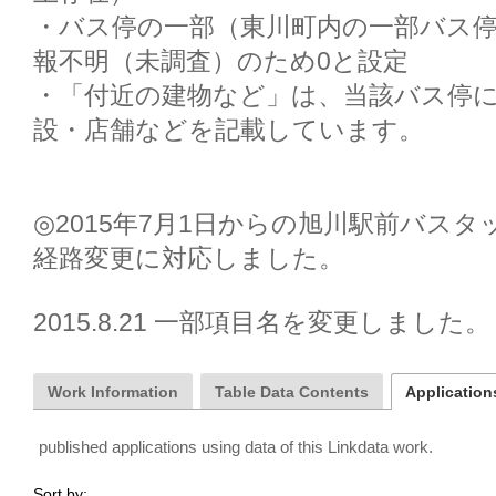
・バス停の一部（東川町内の一部バス
報不明（未調査）のため0と設定

・「付近の建物など」は、当該バス停
設・店舗などを記載しています。

◎2015年7月1日からの旭川駅前バス
経路変更に対応しました。

2015.8.21 一部項目名を変更しました。
Work Information
Table Data Contents
Applications
published applications using data of this Linkdata work.
Sort by: